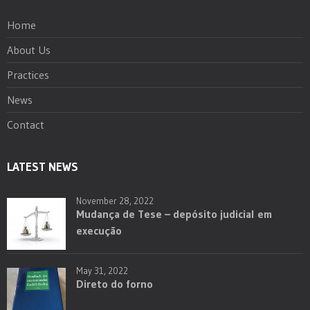
Home
About Us
Practices
News
Contact
LATEST NEWS
November 28, 2022
Mudança de Tese – depósito judicial em
execução
May 31, 2022
Direto do forno