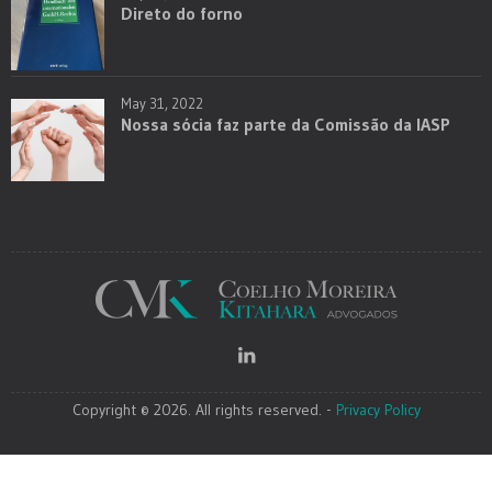
Direto do forno
May 31, 2022
Nossa sócia faz parte da Comissão da IASP
Copyright © 2026. All rights reserved. -
Privacy Policy