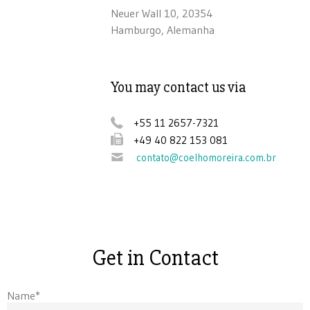
Neuer Wall 10, 20354
Hamburgo, Alemanha
You may contact us via
+55 11 2657-7321
+49 40 822 153 081
contato@coelhomoreira.com.br
Get in Contact
Name*