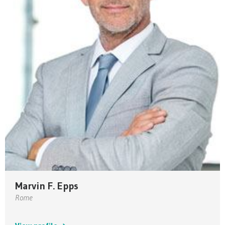
Marvin F. Epps
Rome