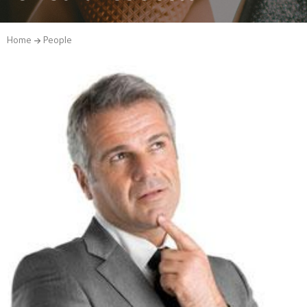
Home
People