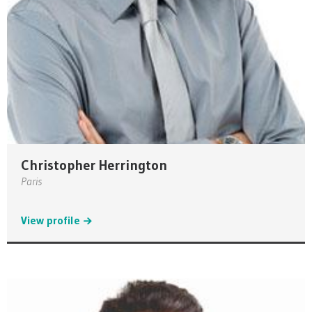
Christopher Herrington
Paris
View profile