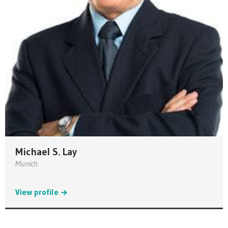
Michael S. Lay
Munich
View profile