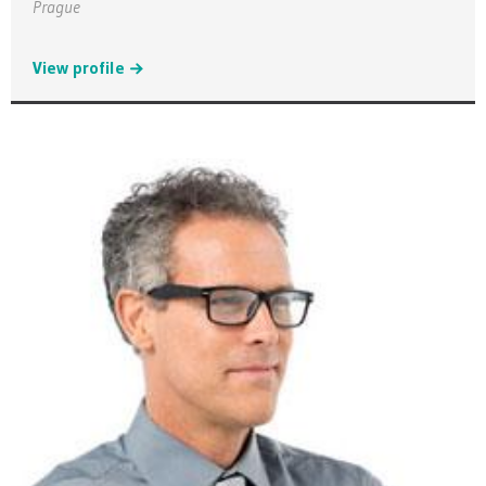
Prague
View profile