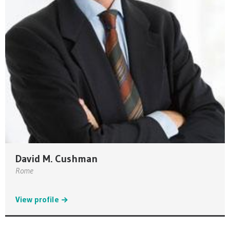
David M. Cushman
Rome
View profile