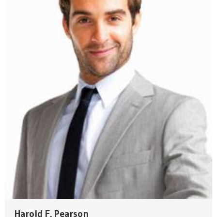
Harold F. Pearson