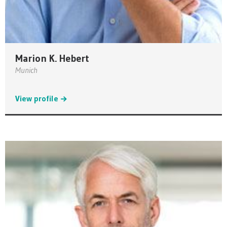
Marion K. Hebert
Munich
View profile