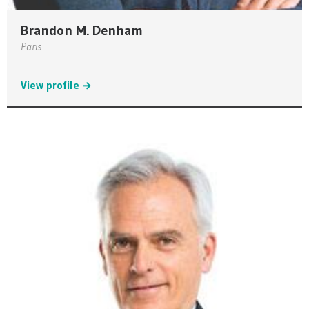
Brandon M. Denham
Paris
View profile