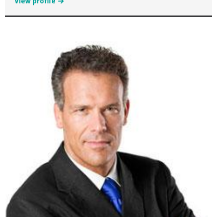
View profile