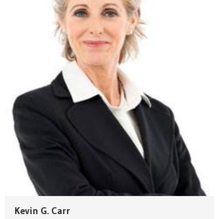
Kevin G. Carr