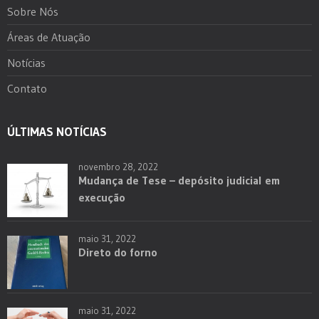
Sobre Nós
Áreas de Atuação
Notícias
Contato
ÚLTIMAS NOTÍCIAS
novembro 28, 2022
Mudança de Tese – depósito judicial em
execução
maio 31, 2022
Direto do forno
maio 31, 2022