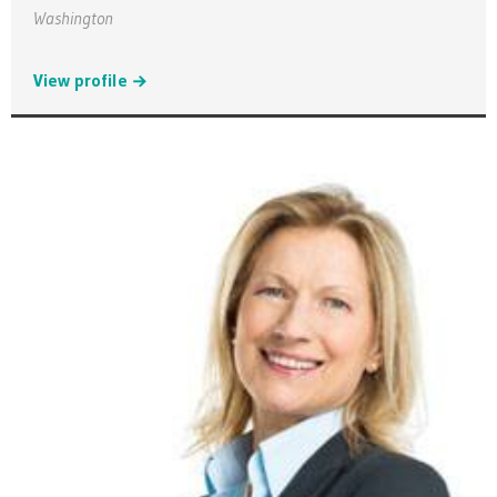
Washington
View profile