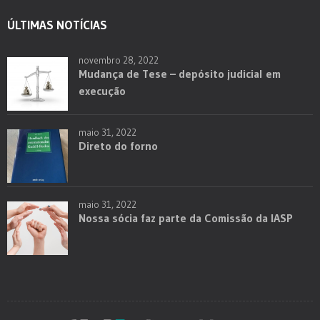
ÚLTIMAS NOTÍCIAS
novembro 28, 2022
Mudança de Tese – depósito judicial em
execução
maio 31, 2022
Direto do forno
maio 31, 2022
Nossa sócia faz parte da Comissão da IASP