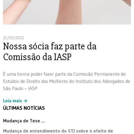
31/05/2022
Nossa sócia faz parte da
Comissão da IASP
É uma honra poder fazer parte da Comissão Permanente de
Estudos de Direito das Mulheres do Instituto dos Advogados de
São Paulo – IASP
Leia mais
ÚLTIMAS NOTÍCIAS
Mudança de Tese ...
Mudança de entendimento do STJ sobre o efeito de