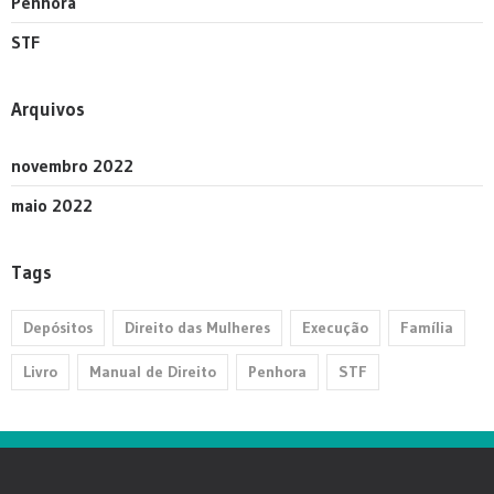
Penhora
STF
Arquivos
novembro 2022
maio 2022
Tags
Depósitos
Direito das Mulheres
Execução
Família
Livro
Manual de Direito
Penhora
STF