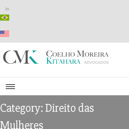
Category: Direito das
Mulheres