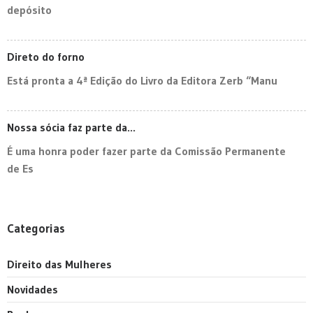
depósito
Direto do forno
Está pronta a 4ª Edição do Livro da Editora Zerb “Manu
Nossa sócia faz parte da...
É uma honra poder fazer parte da Comissão Permanente
de Es
Categorias
Direito das Mulheres
Novidades