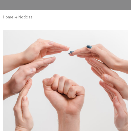
Home
Notícias