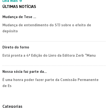
Leia mais
ÚLTIMAS NOTÍCIAS
Mudança de Tese ...
Mudança de entendimento do STJ sobre o efeito de
depósito
Direto do forno
Está pronta a 4ª Edição do Livro da Editora Zerb “Manu
Nossa sócia faz parte da...
É uma honra poder fazer parte da Comissão Permanente
de Es
Categorias