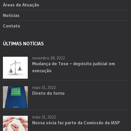
Áreas de Atuação
Notícias
Contato
ÚLTIMAS NOTÍCIAS
novembro 28, 2022
Mudança de Tese – depósito judicial em
execução
maio 31, 2022
Direto do forno
maio 31, 2022
Nossa sócia faz parte da Comissão da IASP