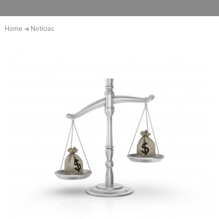
Home
Notícias