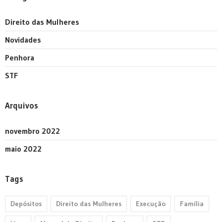
Direito das Mulheres
Novidades
Penhora
STF
Arquivos
novembro 2022
maio 2022
Tags
Depósitos
Direito das Mulheres
Execução
Família