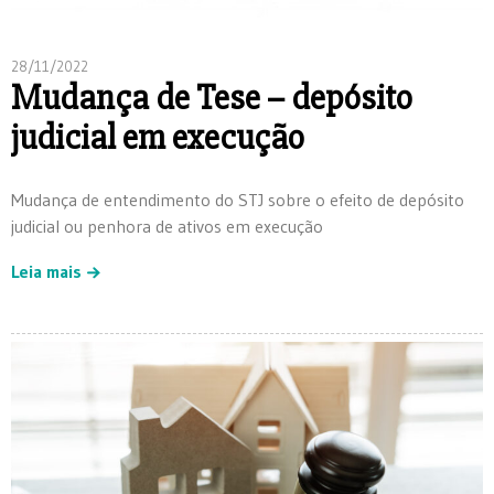
28/11/2022
Mudança de Tese – depósito
judicial em execução
Mudança de entendimento do STJ sobre o efeito de depósito
judicial ou penhora de ativos em execução
Leia mais