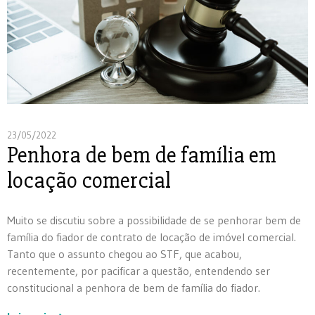
23/05/2022
Penhora de bem de família em
locação comercial
Muito se discutiu sobre a possibilidade de se penhorar bem de
família do fiador de contrato de locação de imóvel comercial.
Tanto que o assunto chegou ao STF, que acabou,
recentemente, por pacificar a questão, entendendo ser
constitucional a penhora de bem de família do fiador.