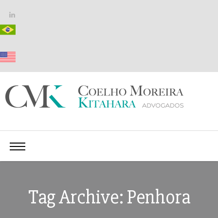
Tag Archive: Penhora