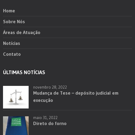
Home
Sobre Nós
Áreas de Atuação
Notícias
Contato
ÚLTIMAS NOTÍCIAS
novembro 28, 2022
Mudança de Tese – depósito judicial em
execução
maio 31, 2022
Direto do forno