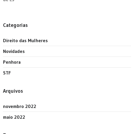
Categorias
Direito das Mulheres
Novidades
Penhora
STF
Arquivos
novembro 2022
maio 2022