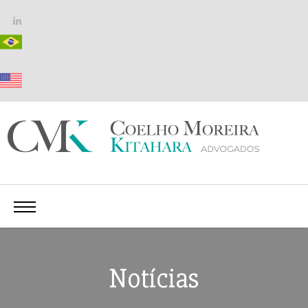
Notícias