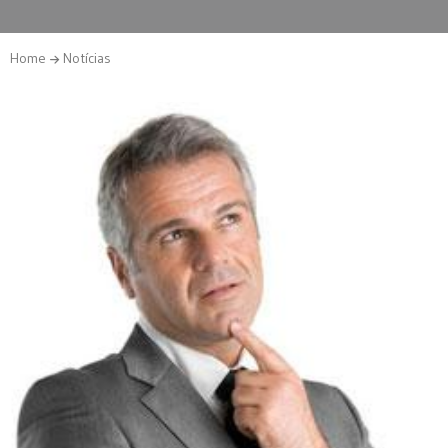
Home
Notícias