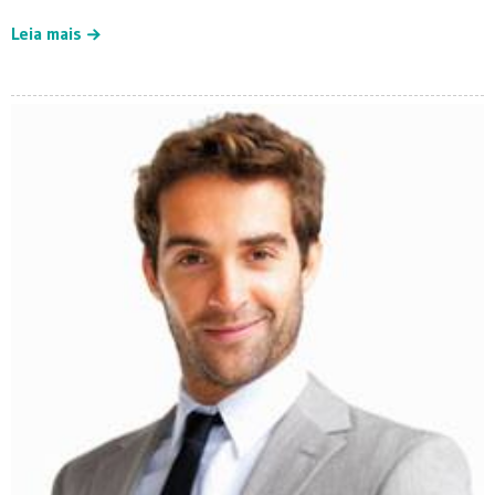
Leia mais