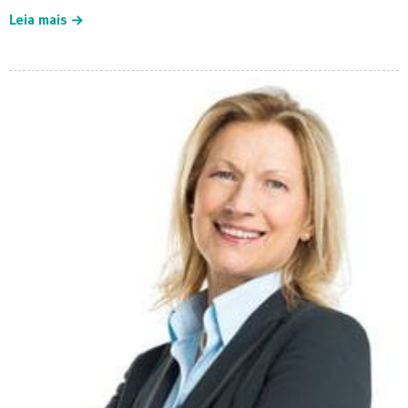
Leia mais