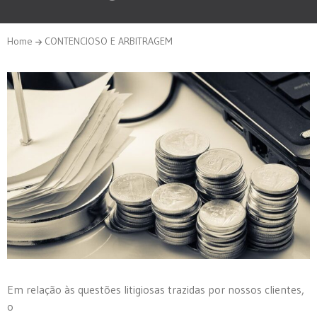
Home
CONTENCIOSO E ARBITRAGEM
Em relação às questões litigiosas trazidas por nossos clientes,
o