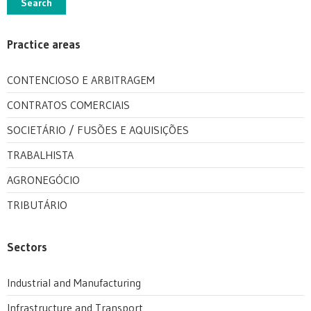
Search
Practice areas
CONTENCIOSO E ARBITRAGEM
CONTRATOS COMERCIAIS
SOCIETÁRIO / FUSÕES E AQUISIÇÕES
TRABALHISTA
AGRONEGÓCIO
TRIBUTÁRIO
Sectors
Industrial and Manufacturing
Infrastructure and Transport