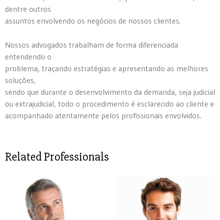
dentre outros
assuntos envolvendo os negócios de nossos clientes.
Nossos advogados trabalham de forma diferenciada
entendendo o
problema, traçando estratégias e apresentando as melhores
soluções,
sendo que durante o desenvolvimento da demanda, seja judicial
ou extrajudicial, todo o procedimento é esclarecido ao cliente e
acompanhado atentamente pelos profissionais envolvidos.
Related Professionals