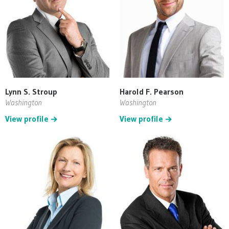
Lynn S. Stroup
Harold F. Pearson
Washington
Washington
View profile
View profile