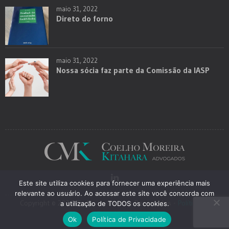
maio 31, 2022
Direto do forno
maio 31, 2022
Nossa sócia faz parte da Comissão da IASP
Este site utiliza cookies para fornecer uma experiência mais
relevante ao usuário. Ao acessar este site você concorda com
Copyright © 2026. Todos os Direitos Reservados -
Política de
a utilização de TODOS os cookies.
Privacidade
Ok
Política de Privacidade