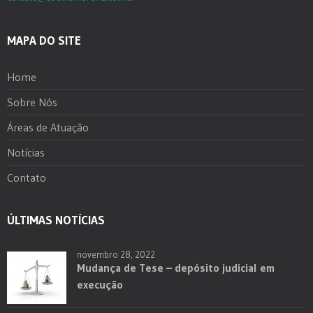
MAPA DO SITE
Home
Sobre Nós
Áreas de Atuação
Notícias
Contato
ÚLTIMAS NOTÍCIAS
novembro 28, 2022
Mudança de Tese – depósito judicial em
execução