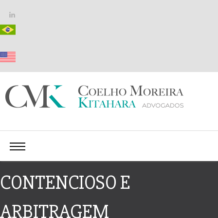
CONTENCIOSO E
ARBITRAGEM