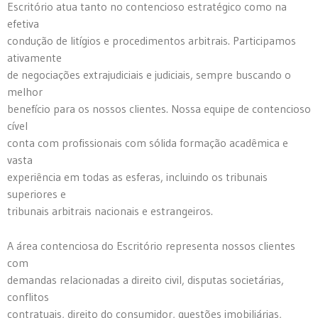
Escritório atua tanto no contencioso estratégico como na
efetiva
condução de litígios e procedimentos arbitrais. Participamos
ativamente
de negociações extrajudiciais e judiciais, sempre buscando o
melhor
benefício para os nossos clientes. Nossa equipe de contencioso
cível
conta com profissionais com sólida formação acadêmica e
vasta
experiência em todas as esferas, incluindo os tribunais
superiores e
tribunais arbitrais nacionais e estrangeiros.
A área contenciosa do Escritório representa nossos clientes
com
demandas relacionadas a direito civil, disputas societárias,
conflitos
contratuais, direito do consumidor, questões imobiliárias,