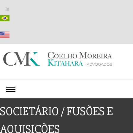
SOCIETÁRIO / FUSÕES E
AQUISIÇÕES