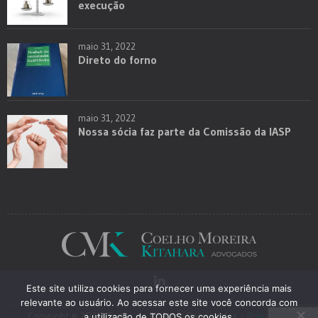
execução
maio 31, 2022
Direto do forno
maio 31, 2022
Nossa sócia faz parte da Comissão da IASP
Este site utiliza cookies para fornecer uma experiência mais
relevante ao usuário. Ao acessar este site você concorda com
Copyright © 2026. Todos os Direitos Reservados -
Política de
a utilização de TODOS os cookies.