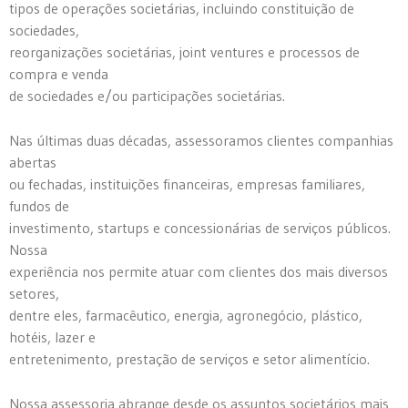
tipos de operações societárias, incluindo constituição de
sociedades,
reorganizações societárias, joint ventures e processos de
compra e venda
de sociedades e/ou participações societárias.
Nas últimas duas décadas, assessoramos clientes companhias
abertas
ou fechadas, instituições financeiras, empresas familiares,
fundos de
investimento, startups e concessionárias de serviços públicos.
Nossa
experiência nos permite atuar com clientes dos mais diversos
setores,
dentre eles, farmacêutico, energia, agronegócio, plástico,
hotéis, lazer e
entretenimento, prestação de serviços e setor alimentício.
Nossa assessoria abrange desde os assuntos societários mais