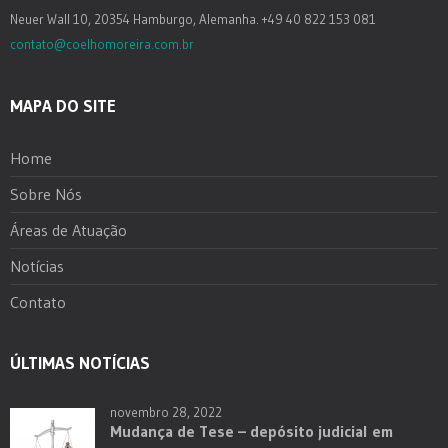
Neuer Wall 10, 20354 Hamburgo, Alemanha. +49 40 822 153 081
contato@coelhomoreira.com.br
MAPA DO SITE
Home
Sobre Nós
Áreas de Atuação
Notícias
Contato
ÚLTIMAS NOTÍCIAS
novembro 28, 2022
Mudança de Tese – depósito judicial em