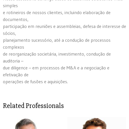
simples
e rotineiros de nossos clientes, incluindo elaboração de
documentos,
participação em reuniões e assembleias, defesa de interesse de
sócios,
planejamento sucessório, até a condução de processos
complexos
de reorganização societária, investimento, condução de
auditoria –
due diligence – em processos de M&A e a negociação e
efetivação de
operações de fusões e aquisições.
Related Professionals