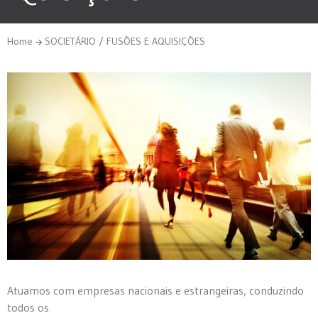
Home
SOCIETÁRIO / FUSÕES E AQUISIÇÕES
Atuamos com empresas nacionais e estrangeiras, conduzindo
todos os