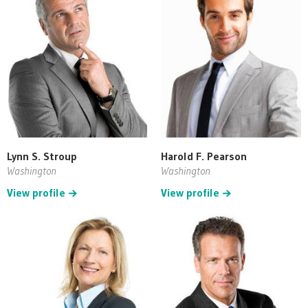
Lynn S. Stroup
Harold F. Pearson
Washington
Washington
View profile
View profile