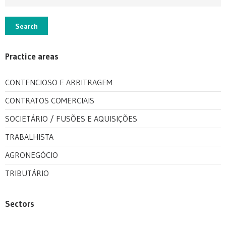
Search
Practice areas
CONTENCIOSO E ARBITRAGEM
CONTRATOS COMERCIAIS
SOCIETÁRIO / FUSÕES E AQUISIÇÕES
TRABALHISTA
AGRONEGÓCIO
TRIBUTÁRIO
Sectors