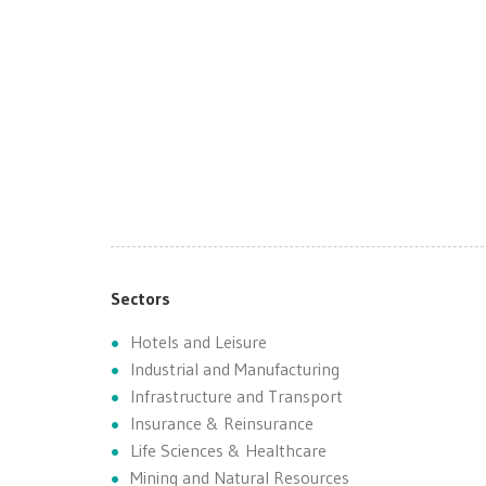
Sectors
Hotels and Leisure
Industrial and Manufacturing
Infrastructure and Transport
Insurance & Reinsurance
Life Sciences & Healthcare
Mining and Natural Resources