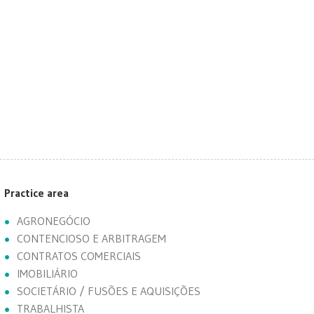
Practice area
AGRONEGÓCIO
CONTENCIOSO E ARBITRAGEM
CONTRATOS COMERCIAIS
IMOBILIÁRIO
SOCIETÁRIO / FUSÕES E AQUISIÇÕES
TRABALHISTA