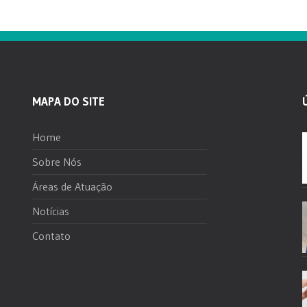
MAPA DO SITE
Home
Sobre Nós
Áreas de Atuação
Notícias
Contato