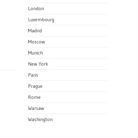
London
Luxembourg
Madrid
Moscow
Munich
New York
Paris
Prague
Rome
Warsaw
Washington