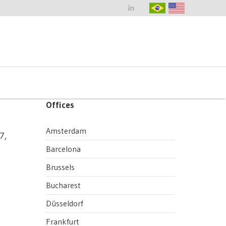
Offices
Amsterdam
7,
Barcelona
Brussels
Bucharest
Düsseldorf
Frankfurt